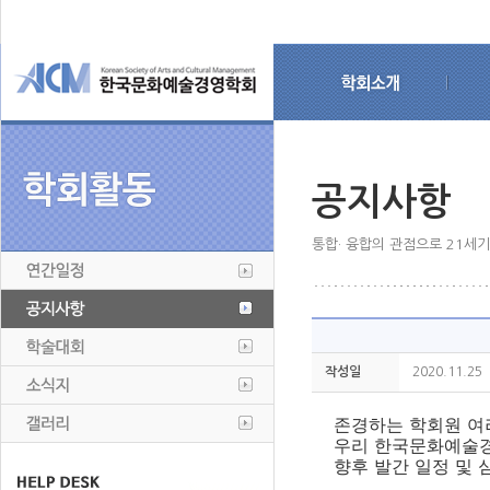
공지사항
통합· 융합의 관점으로 21세
작성일
2020.11.25
존경하는 학회원 여
우리 한국문화예술
향후 발간 일정 및